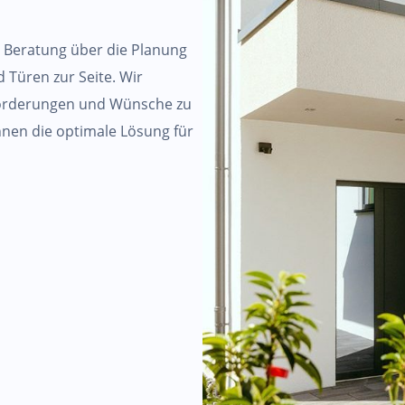
 Beratung über die Planung
 Türen zur Seite. Wir
nforderungen und Wünsche zu
nen die optimale Lösung für