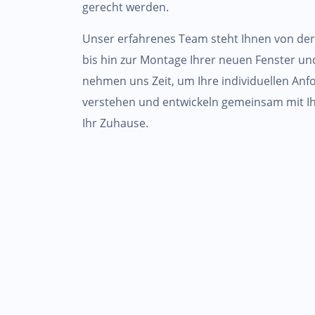
gerecht werden.
Unser erfahrenes Team steht Ihnen von der
bis hin zur Montage Ihrer neuen Fenster und
nehmen uns Zeit, um Ihre individuellen A
verstehen und entwickeln gemeinsam mit Ih
Ihr Zuhause.