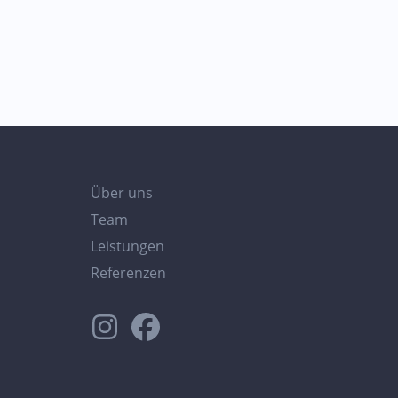
Über uns
Team
Leistungen
Referenzen