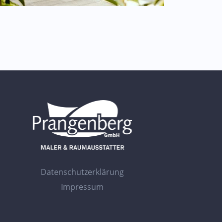
Datenschutzerklärung
Impressum