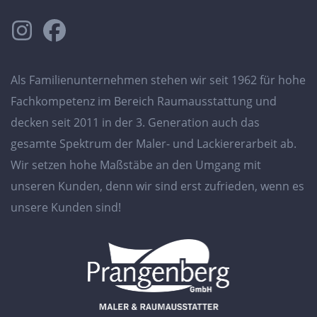
Als Familienunternehmen stehen wir seit 1962 für hohe
Fachkompetenz im Bereich Raumausstattung und
decken seit 2011 in der 3. Generation auch das
gesamte Spektrum der Maler- und Lackiererarbeit ab.
Wir setzen hohe Maßstäbe an den Umgang mit
unseren Kunden, denn wir sind erst zufrieden, wenn es
unsere Kunden sind!