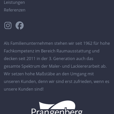
Leistungen
Referenzen
Als Familienunternehmen stehen wir seit 1962 für hohe
Fachkompetenz im Bereich Raumausstattung und
decken seit 2011 in der 3. Generation auch das
gesamte Spektrum der Maler- und Lackiererarbeit ab.
Wir setzen hohe Maßstäbe an den Umgang mit
unseren Kunden, denn wir sind erst zufrieden, wenn es
unsere Kunden sind!