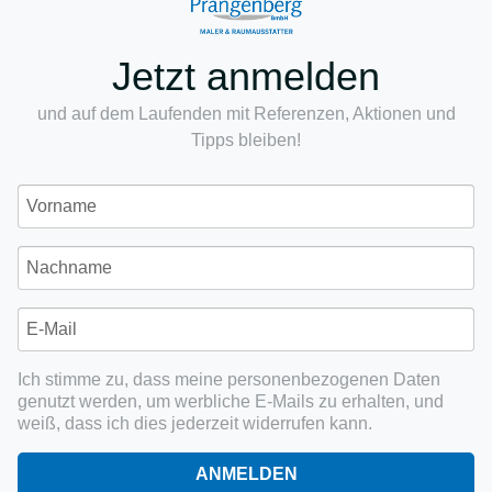
Jetzt anmelden
und auf dem Laufenden mit Referenzen, Aktionen und
Tipps bleiben!
Ich stimme zu, dass meine personenbezogenen Daten
genutzt werden, um werbliche E-Mails zu erhalten, und
weiß, dass ich dies jederzeit widerrufen kann.
ANMELDEN