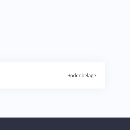
Bodenbeläge