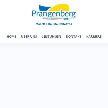
HOME
ÜBER UNS
LEISTUNGEN
KONTAKT
KARRIERE