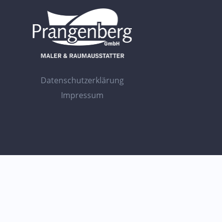
Datenschutzerklärung
Impressum