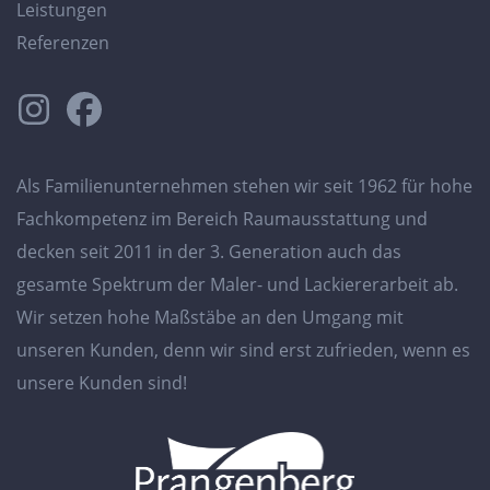
Leistungen
Referenzen
Als Familienunternehmen stehen wir seit 1962 für hohe
Fachkompetenz im Bereich Raumausstattung und
decken seit 2011 in der 3. Generation auch das
gesamte Spektrum der Maler- und Lackiererarbeit ab.
Wir setzen hohe Maßstäbe an den Umgang mit
unseren Kunden, denn wir sind erst zufrieden, wenn es
unsere Kunden sind!