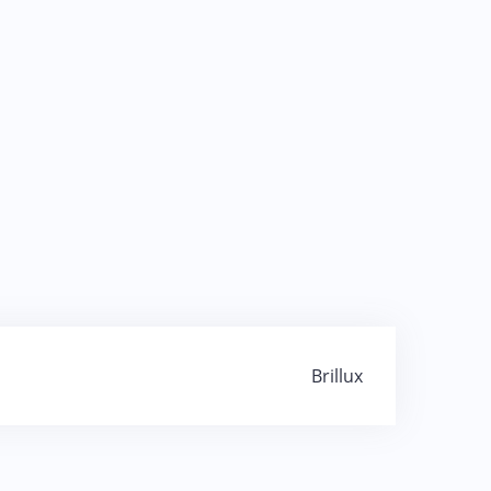
Brillux