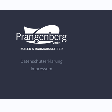
Datenschutzerklärung
Impressum