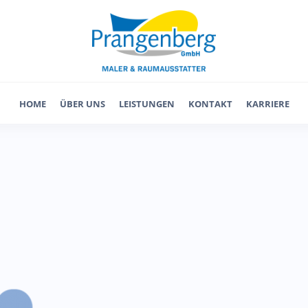
HOME
ÜBER UNS
LEISTUNGEN
KONTAKT
KARRIERE