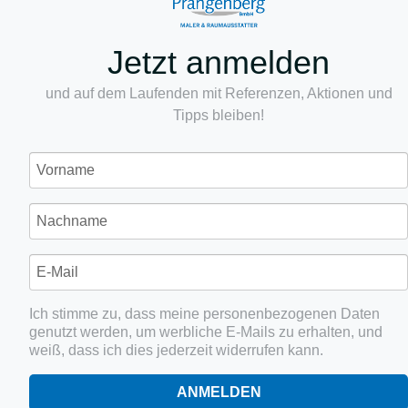
Jetzt anmelden
und auf dem Laufenden mit Referenzen, Aktionen und
Tipps bleiben!
Ich stimme zu, dass meine personenbezogenen Daten
genutzt werden, um werbliche E-Mails zu erhalten, und
weiß, dass ich dies jederzeit widerrufen kann.
ANMELDEN