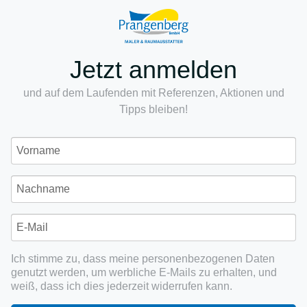
Jetzt anmelden
und auf dem Laufenden mit Referenzen, Aktionen und
Tipps bleiben!
Ich stimme zu, dass meine personenbezogenen Daten
genutzt werden, um werbliche E-Mails zu erhalten, und
weiß, dass ich dies jederzeit widerrufen kann.