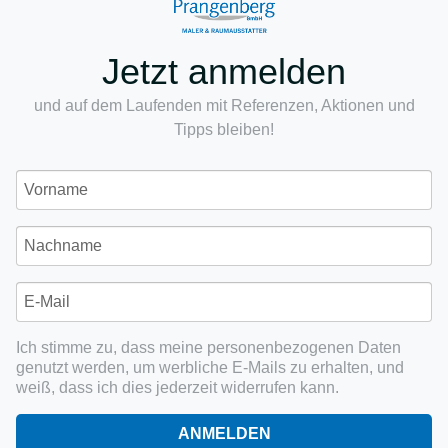
Jetzt anmelden
und auf dem Laufenden mit Referenzen, Aktionen und
Tipps bleiben!
Ich stimme zu, dass meine personenbezogenen Daten
genutzt werden, um werbliche E-Mails zu erhalten, und
weiß, dass ich dies jederzeit widerrufen kann.
ANMELDEN